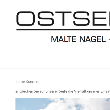
Liebe Kunden,
entdecken Sie auf unserer Seite die Vielfalt unserer Eins