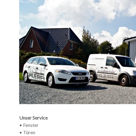
Unser Service
• Fenster
• Türen