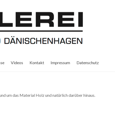
sse
Videos
Kontakt
Impressum
Datenschutz
und um das Material Holz und natürlich darüber hinaus.